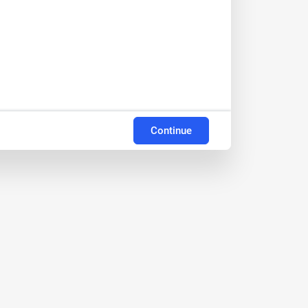
Continue