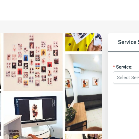
Service 
Service: