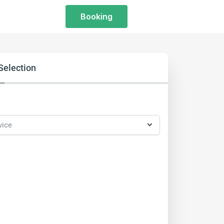
Booking
Selection